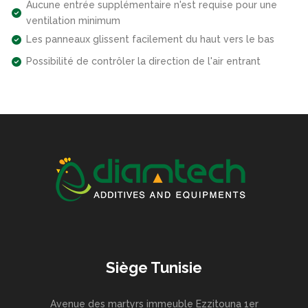
Aucune entrée supplémentaire n'est requise pour une
ventilation minimum
Les panneaux glissent facilement du haut vers le bas
Possibilité de contrôler la direction de l'air entrant
Siège Tunisie
Avenue des martyrs immeuble Ezzitouna 1er