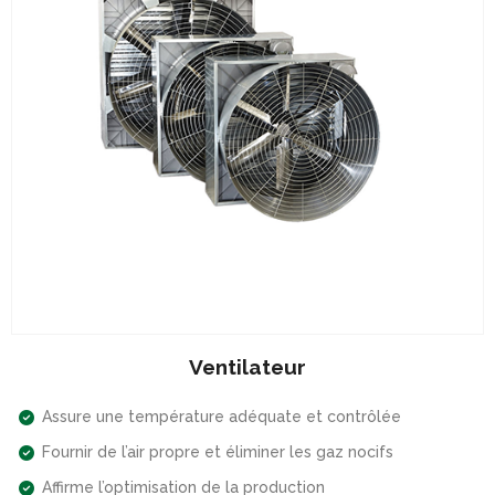
Ventilateur
Assure une température adéquate et contrôlée
Fournir de l’air propre et éliminer les gaz nocifs
Affirme l’optimisation de la production