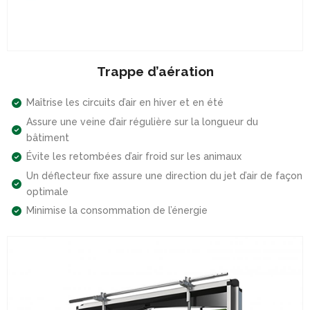
Trappe d’aération
Maîtrise les circuits d’air en hiver et en été
Assure une veine d’air régulière sur la longueur du
bâtiment
Évite les retombées d’air froid sur les animaux
Un déflecteur fixe assure une direction du jet d’air de façon
optimale
Minimise la consommation de l’énergie