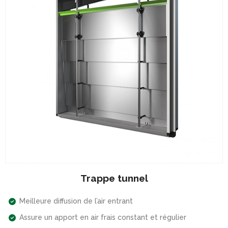
Trappe tunnel
Meilleure diffusion de l’air entrant
Assure un apport en air frais constant et régulier