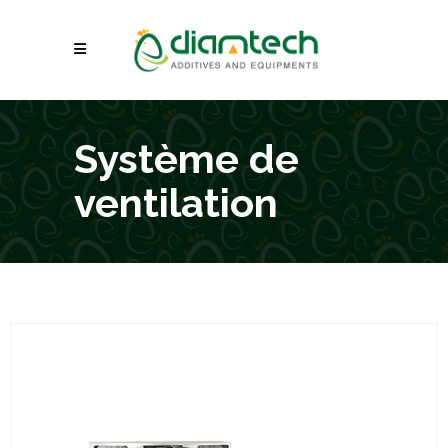
Système de
ventilation