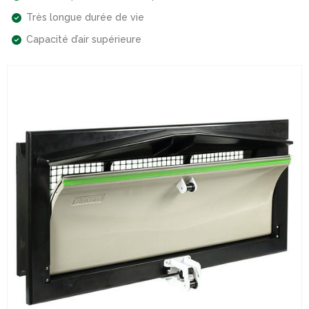
Très longue durée de vie
Capacité d’air supérieure