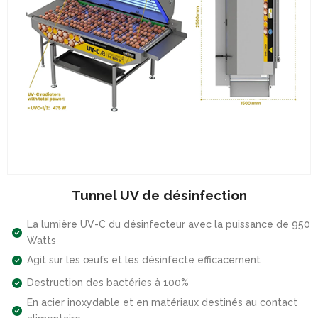
Tunnel UV de désinfection
La lumière UV-C du désinfecteur avec la puissance de 950
Watts
Agit sur les œufs et les désinfecte efficacement
Destruction des bactéries à 100%
En acier inoxydable et en matériaux destinés au contact