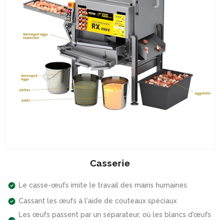
Casserie
Le casse-œufs imite le travail des mains humaines
Cassant les œufs à l'aide de couteaux spéciaux
Les œufs passent par un séparateur, où les blancs d'œufs