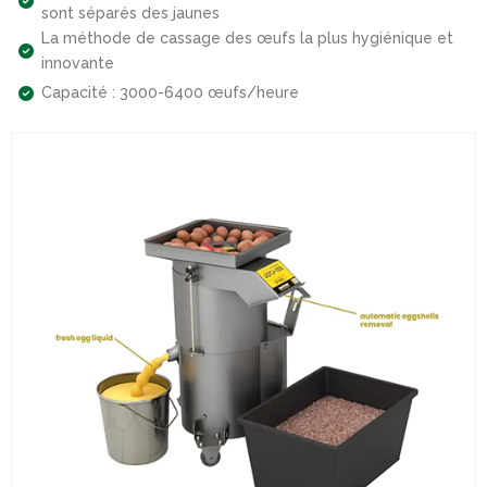
sont séparés des jaunes
La méthode de cassage des œufs la plus hygiénique et
innovante
Capacité : 3000-6400 œufs/heure