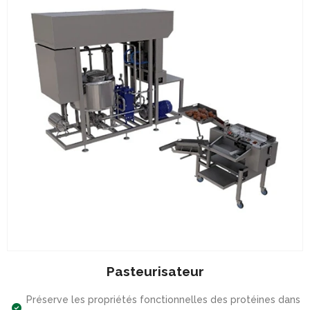
Pasteurisateur
Préserve les propriétés fonctionnelles des protéines dans