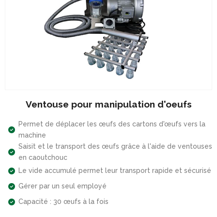
Ventouse pour manipulation d'oeufs
Permet de déplacer les œufs des cartons d'œufs vers la
machine
Saisit et le transport des œufs grâce à l'aide de ventouses
en caoutchouc
Le vide accumulé permet leur transport rapide et sécurisé
Gérer par un seul employé
Capacité : 30 œufs à la fois