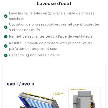
Laveuse d’oeuf
Lave les œufs sales en 3D grâce à l'aide de brosses
spéciales
Utilisation de brosses rotatives qui nettoient toutes les
surfaces des œufs
Permet de sécher les œufs à l'aide de ventilateurs
Résulte un niveau de propreté exceptionnel, œufs
parfaitement propres et secs
Capacité :13 000 œufs / heure