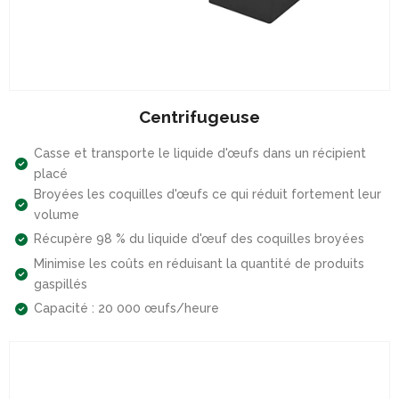
Centrifugeuse
Casse et transporte le liquide d'œufs dans un récipient
placé
Broyées les coquilles d'œufs ce qui réduit fortement leur
volume
Récupère 98 % du liquide d'œuf des coquilles broyées
Minimise les coûts en réduisant la quantité de produits
gaspillés
Capacité : 20 000 œufs/heure