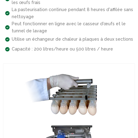
les œufs frais
La pasteurisation continue pendant 8 heures d'affilée sans
nettoyage
Peut fonctionner en ligne avec le casseur d'œufs et le
tunnel de lavage
Utilise un échangeur de chaleur à plaques à deux sections
Capacité : 200 litres/heure ou 500 litres / heure