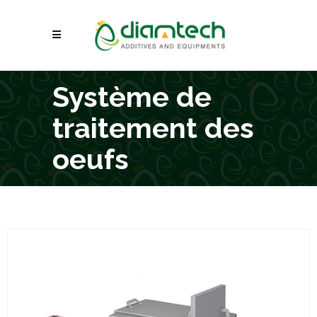
Système de
traitement des
oeufs