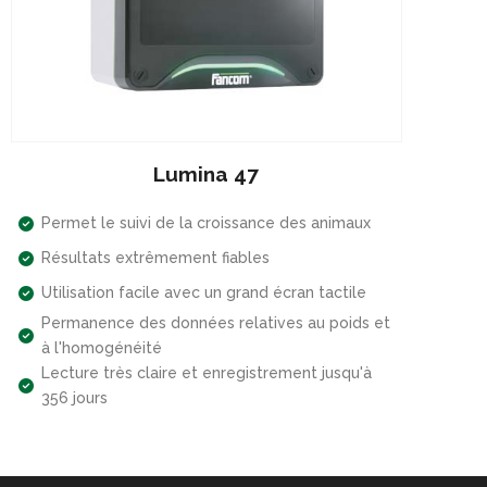
Lumina 47
Permet le suivi de la croissance des animaux
Résultats extrêmement fiables
Utilisation facile avec un grand écran tactile
Permanence des données relatives au poids et
à l'homogénéité
Lecture très claire et enregistrement jusqu'à
356 jours