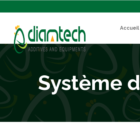
Accueil
Système d