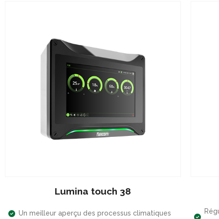
Lumina touch 38
Régu
Un meilleur aperçu des processus climatiques