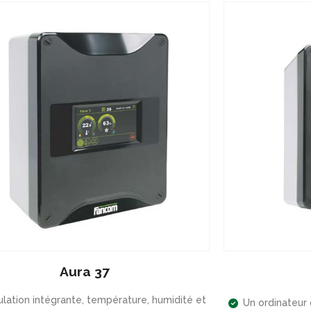
Aura 37
lation intégrante, température, humidité et
Un ordinateur 