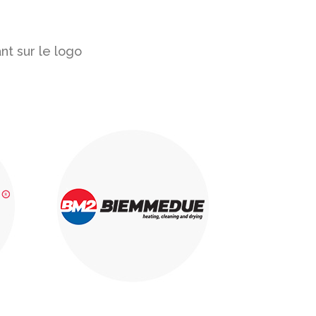
nt sur le logo