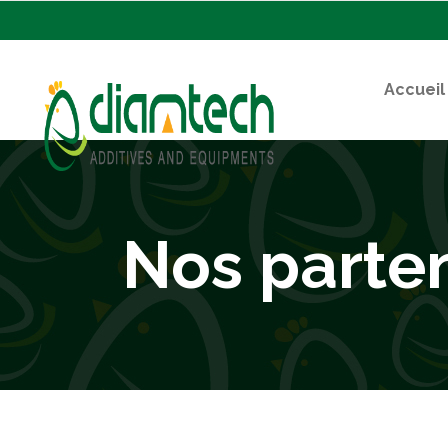
Accueil
Nos parte