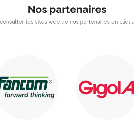
Nos partenaires
onsulter les sites web de nos partenaires en cliqua