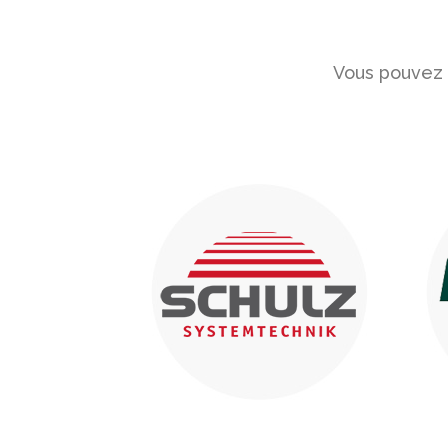
Vous pouvez c